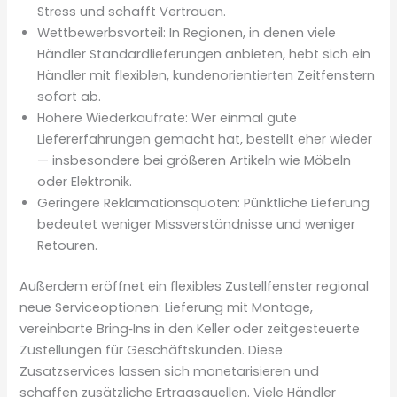
Stress und schafft Vertrauen.
Wettbewerbsvorteil: In Regionen, in denen viele
Händler Standardlieferungen anbieten, hebt sich ein
Händler mit flexiblen, kundenorientierten Zeitfenstern
sofort ab.
Höhere Wiederkaufrate: Wer einmal gute
Liefererfahrungen gemacht hat, bestellt eher wieder
— insbesondere bei größeren Artikeln wie Möbeln
oder Elektronik.
Geringere Reklamationsquoten: Pünktliche Lieferung
bedeutet weniger Missverständnisse und weniger
Retouren.
Außerdem eröffnet ein flexibles Zustellfenster regional
neue Serviceoptionen: Lieferung mit Montage,
vereinbarte Bring‑Ins in den Keller oder zeitgesteuerte
Zustellungen für Geschäftskunden. Diese
Zusatzservices lassen sich monetarisieren und
schaffen zusätzliche Ertragsquellen. Viele Händler