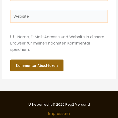
Adresse*
Website
Name, E-Mail-Adresse und Website in diesem
Browser für meinen nächsten Kommentar
speichern.
Urheberrecht © 2026 Reg2 Versand
Impressum