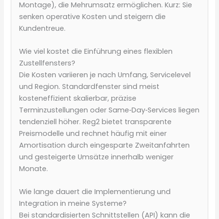
Montage), die Mehrumsatz ermöglichen. Kurz: Sie
senken operative Kosten und steigern die
Kundentreue.
Wie viel kostet die Einführung eines flexiblen
Zustellfensters?
Die Kosten variieren je nach Umfang, Servicelevel
und Region. Standardfenster sind meist
kosteneffizient skalierbar, präzise
Terminzustellungen oder Same‑Day‑Services liegen
tendenziell höher. Reg2 bietet transparente
Preismodelle und rechnet häufig mit einer
Amortisation durch eingesparte Zweitanfahrten
und gesteigerte Umsätze innerhalb weniger
Monate.
Wie lange dauert die Implementierung und
Integration in meine Systeme?
Bei standardisierten Schnittstellen (API) kann die