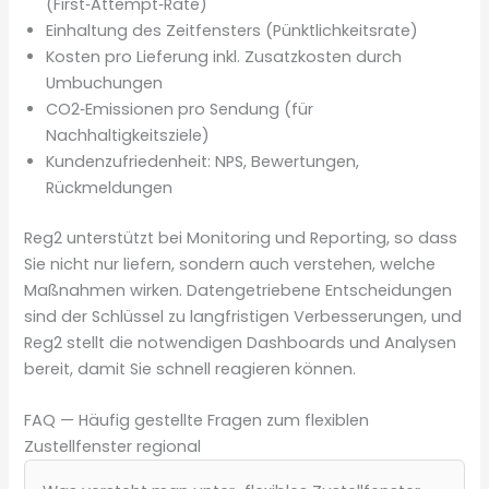
(First‑Attempt‑Rate)
Einhaltung des Zeitfensters (Pünktlichkeitsrate)
Kosten pro Lieferung inkl. Zusatzkosten durch
Umbuchungen
CO2‑Emissionen pro Sendung (für
Nachhaltigkeitsziele)
Kundenzufriedenheit: NPS, Bewertungen,
Rückmeldungen
Reg2 unterstützt bei Monitoring und Reporting, so dass
Sie nicht nur liefern, sondern auch verstehen, welche
Maßnahmen wirken. Datengetriebene Entscheidungen
sind der Schlüssel zu langfristigen Verbesserungen, und
Reg2 stellt die notwendigen Dashboards und Analysen
bereit, damit Sie schnell reagieren können.
FAQ — Häufig gestellte Fragen zum flexiblen
Zustellfenster regional