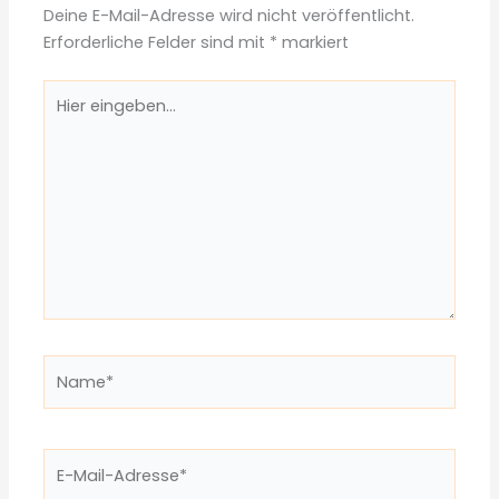
Deine E-Mail-Adresse wird nicht veröffentlicht.
Erforderliche Felder sind mit
*
markiert
Hier
eingeben…
Name*
E-
Mail-