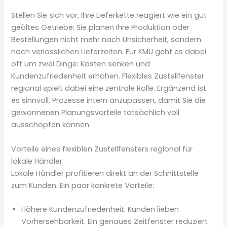
Stellen Sie sich vor, Ihre Lieferkette reagiert wie ein gut
geöltes Getriebe: Sie planen Ihre Produktion oder
Bestellungen nicht mehr nach Unsicherheit, sondern
nach verlässlichen Lieferzeiten. Für KMU geht es dabei
oft um zwei Dinge: Kosten senken und
Kundenzufriedenheit erhöhen. Flexibles Zustellfenster
regional spielt dabei eine zentrale Rolle. Ergänzend ist
es sinnvoll, Prozesse intern anzupassen, damit Sie die
gewonnenen Planungs­vorteile tatsächlich voll
ausschöpfen können.
Vorteile eines flexiblen Zustellfensters regional für
lokale Händler
Lokale Händler profitieren direkt an der Schnittstelle
zum Kunden. Ein paar konkrete Vorteile:
Höhere Kundenzufriedenheit: Kunden lieben
Vorhersehbarkeit. Ein genaues Zeitfenster reduziert