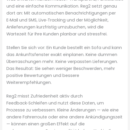
und eine einfache Kommunikation. Reg2 setzt genau
dort an: Mit automatischen Benachrichtigungen per
E‑Mail und SMS, Live‑Tracking und der Möglichkeit,
Anlieferungen kurzfristig umzubuchen, wird die
Wartezeit für Ihre Kunden planbar und stressfrei.
Stellen Sie sich vor: Ein Kunde bestellt ein Sofa und kann
das Ankunftsfenster exakt einplanen. Keine dummen
Überraschungen mehr. Keine verpassten Lieferungen.
Das Resultat: Sie sehen weniger Beschwerden, mehr
positive Bewertungen und bessere
Weiterempfehlungen.
Reg2 misst Zufriedenheit aktiv durch
Feedback‑Schleifen und nutzt diese Daten, um
Prozesse zu verbessern. Kleine Änderungen — wie eine
andere Fahrerroute oder eine andere Ankündigungszeit
— können einen großen Effekt auf die