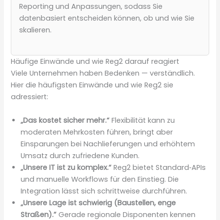
Reporting und Anpassungen, sodass Sie
datenbasiert entscheiden können, ob und wie Sie
skalieren.
Häufige Einwände und wie Reg2 darauf reagiert
Viele Unternehmen haben Bedenken — verständlich.
Hier die häufigsten Einwände und wie Reg2 sie
adressiert:
„Das kostet sicher mehr.“
Flexibilität kann zu
moderaten Mehrkosten führen, bringt aber
Einsparungen bei Nachlieferungen und erhöhtem
Umsatz durch zufriedene Kunden.
„Unsere IT ist zu komplex.“
Reg2 bietet Standard‑APIs
und manuelle Workflows für den Einstieg. Die
Integration lässt sich schrittweise durchführen.
„Unsere Lage ist schwierig (Baustellen, enge
Straßen).”
Gerade regionale Disponenten kennen