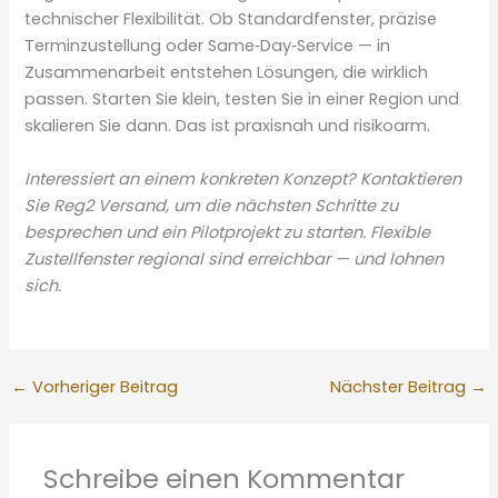
technischer Flexibilität. Ob Standardfenster, präzise
Terminzustellung oder Same‑Day‑Service — in
Zusammenarbeit entstehen Lösungen, die wirklich
passen. Starten Sie klein, testen Sie in einer Region und
skalieren Sie dann. Das ist praxisnah und risikoarm.
Interessiert an einem konkreten Konzept? Kontaktieren
Sie Reg2 Versand, um die nächsten Schritte zu
besprechen und ein Pilotprojekt zu starten. Flexible
Zustellfenster regional sind erreichbar — und lohnen
sich.
←
Vorheriger Beitrag
Nächster Beitrag
→
Schreibe einen Kommentar