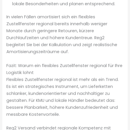
lokale Besonderheiten und planen entsprechend.
In vielen Fällen amortisiert sich ein flexibles
Zustellfenster regional bereits innerhalb weniger
Monate durch geringere Retouren, kürzere
Durchlaufzeiten und höhere Kundentreue. Reg2
begleitet Sie bei der Kalkulation und zeigt realistische
Amortisierungszeiträume auf.
Fazit: Warum ein flexibles Zustellfenster regional für Ihre
Logistik lohnt
Flexibles Zustellfenster regional ist mehr als ein Trend.
Es ist ein strategisches Instrument, um Lieferketten
schlanker, kundenorientierter und nachhaltiger zu
gestalten. Für KMU und lokale Händler bedeutet das:
bessere Planbarkeit, höhere Kundenzufriedenheit und
messbare Kostenvorteile.
Reg2 Versand verbindet regionale Kompetenz mit