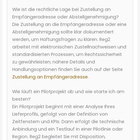
Wie ist die rechtliche Lage bei Zustellung an
Empfängeradresse oder Abstellgenehmigung?
Die Zustellung an die Empfängeradresse oder eine
Abstellgenehmigung sollte klar dokumentiert
werden, um Haftungsfragen zu klären. Reg2
arbeitet mit elektronischen Zustellnachweisen und
standardisierten Prozessen, um Rechtssicherheit
zu gewährleisten; nähere Details und
Handlungsoptionen finden Sie auch auf der Seite
Zustellung an Empfängeradresse
.
Wie läuft ein Pilotprojekt ab und wie starte ich am
besten?
Ein Pilotprojekt beginnt mit einer Analyse Ihres
Lieferprofils, gefolgt von der Definition von
Zeitfenstern und KPIs. Dann erfolgt die technische
Anbindung und ein Testlauf in einer Pilotlinie oder
Region. Reg2 begleitet Sie mit Disposition,