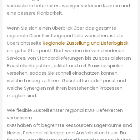
verlässliche Lieferzeiten, weniger verlorene Kunden und
eine bessere Planbarkeit.
Wenn Sie sich einen Überblick über das gesamte
regionale Dienstleistungsportfolio wünschen, ist die
Übersichtsseite
Regionale Zustellung und Lieferlogistik
ein guter Startpunkt. Dort werden die verschiedenen
Services, von Standardlieferungen bis zu spezialisierten
Baustellenlogistiken, erklärt und mit Praxisbeispielen
versehen, sodass Sie schnell einschätzen können,
welche Lösung zu Ihrem Geschäftsmodell passt und
welche Synergien mit Ihren bestehenden Prozessen
möglich sind.
Wie flexible Zustellfenster regional KMU-Lieferketten
verbessern
KMU haben oft begrenzte Ressourcen: Lagerräume sind
kleiner, Personal ist knapp und Ausfallzeiten teuer. Ein