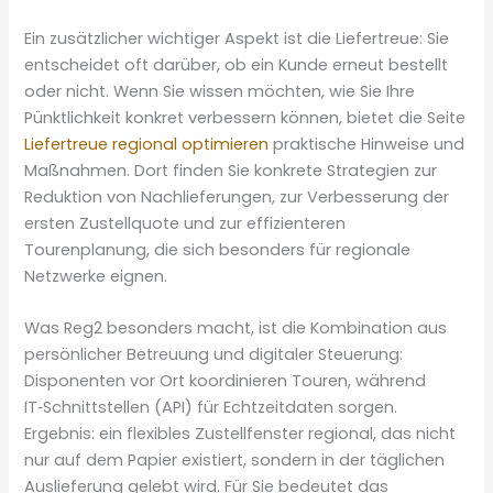
Ein zusätzlicher wichtiger Aspekt ist die Liefertreue: Sie
entscheidet oft darüber, ob ein Kunde erneut bestellt
oder nicht. Wenn Sie wissen möchten, wie Sie Ihre
Pünktlichkeit konkret verbessern können, bietet die Seite
Liefertreue regional optimieren
praktische Hinweise und
Maßnahmen. Dort finden Sie konkrete Strategien zur
Reduktion von Nachlieferungen, zur Verbesserung der
ersten Zustellquote und zur effizienteren
Tourenplanung, die sich besonders für regionale
Netzwerke eignen.
Was Reg2 besonders macht, ist die Kombination aus
persönlicher Betreuung und digitaler Steuerung:
Disponenten vor Ort koordinieren Touren, während
IT‑Schnittstellen (API) für Echtzeitdaten sorgen.
Ergebnis: ein flexibles Zustellfenster regional, das nicht
nur auf dem Papier existiert, sondern in der täglichen
Auslieferung gelebt wird. Für Sie bedeutet das