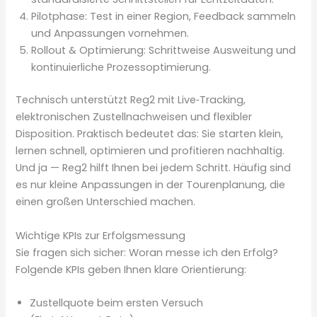
Pilotphase: Test in einer Region, Feedback sammeln
und Anpassungen vornehmen.
Rollout & Optimierung: Schrittweise Ausweitung und
kontinuierliche Prozessoptimierung.
Technisch unterstützt Reg2 mit Live‑Tracking,
elektronischen Zustellnachweisen und flexibler
Disposition. Praktisch bedeutet das: Sie starten klein,
lernen schnell, optimieren und profitieren nachhaltig.
Und ja — Reg2 hilft Ihnen bei jedem Schritt. Häufig sind
es nur kleine Anpassungen in der Tourenplanung, die
einen großen Unterschied machen.
Wichtige KPIs zur Erfolgsmessung
Sie fragen sich sicher: Woran messe ich den Erfolg?
Folgende KPIs geben Ihnen klare Orientierung:
Zustellquote beim ersten Versuch